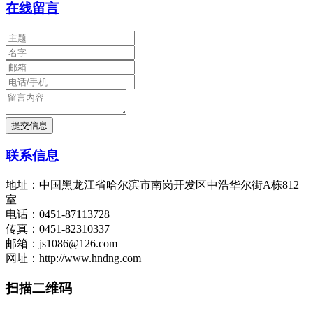
在线留言
联系信息
地址：中国黑龙江省哈尔滨市南岗开发区中浩华尔街A栋812
室
电话：0451-87113728
传真：0451-82310337
邮箱：js1086@126.com
网址：http://www.hndng.com
扫描二维码