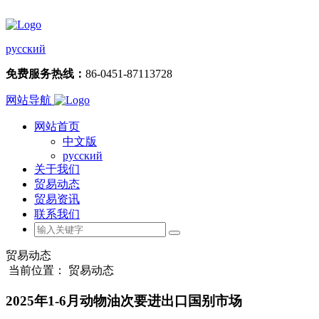
русский
免费服务热线：
86-0451-87113728
网站导航
网站首页
中文版
русский
关于我们
贸易动态
贸易资讯
联系我们
贸易动态
当前位置： 贸易动态
2025年1-6月动物油次要进出口国别市场