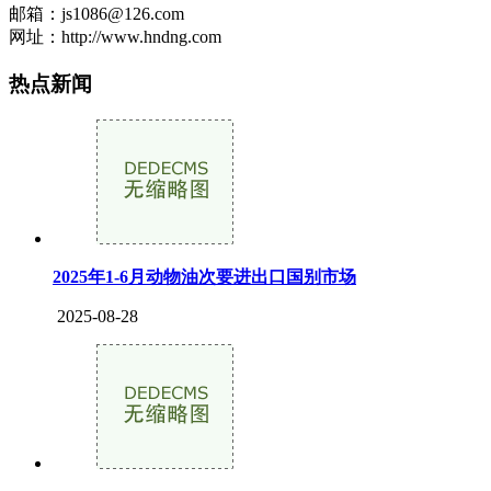
邮箱：js1086@126.com
网址：http://www.hndng.com
热点新闻
2025年1-6月动物油次要进出口国别市场
2025-08-28